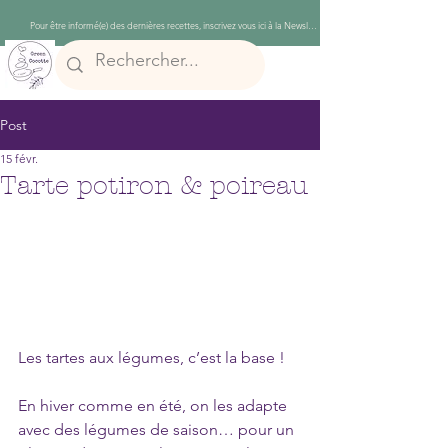
Post
15 févr.
Tarte potiron & poireau
Les tartes aux légumes, c’est la base ! 
En hiver comme en été, on les adapte 
avec des légumes de saison… pour un 