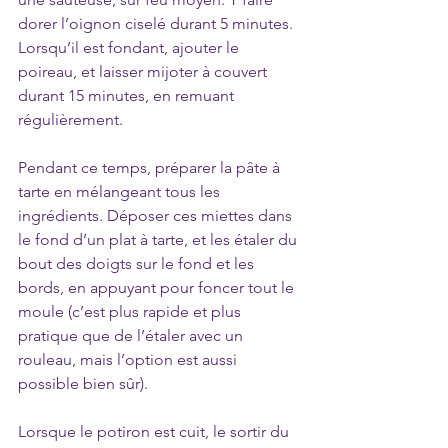
dorer l’oignon ciselé durant 5 minutes. 
Lorsqu’il est fondant, ajouter le 
poireau, et laisser mijoter à couvert 
durant 15 minutes, en remuant 
régulièrement.
Pendant ce temps, préparer la pâte à 
tarte en mélangeant tous les 
ingrédients. Déposer ces miettes dans 
le fond d’un plat à tarte, et les étaler du 
bout des doigts sur le fond et les 
bords, en appuyant pour foncer tout le 
moule (c’est plus rapide et plus 
pratique que de l’étaler avec un 
rouleau, mais l’option est aussi 
possible bien sûr).
Lorsque le potiron est cuit, le sortir du 