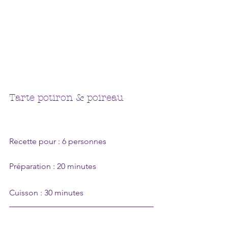
Tarte potiron & poireau
Recette pour : 6 personnes 
Préparation : 20 minutes
Cuisson : 30 minutes