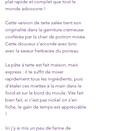
plat rapide et complet que tout le 
monde adoooore !
Cette version de tarte salée tient son 
originalité dans la garniture crémeuse 
conférée par la chair de potiron mixée. 
Cette douceur s’accorde avec brio 
avec la saveur herbacée du poireau. 
La pâte à tarte est fait maison, mais 
express : il te suffit de mixer 
rapidement tous les ingrédients, puis 
d’étaler ces miettes à la main dans le 
fond et sur le bord du moule. Vite fait 
bien fait, si c’est pas nickel on s’en 
fiche, le gain de temps est appréciable 
!
Ici j’y ai mis un peu de farine de 