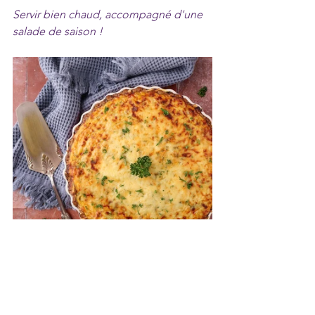
Servir bien chaud, accompagné d'une 
salade de saison !