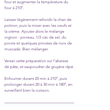
four et augmenter la température du 
four à 210°.
Laisser légèrement refroidir la chair de 
potiron, puis la mixer avec les oeufs et 
la crème. Ajouter alors le mélange 
oignon - poireau, 1/2 càc de sel, du 
poivre et quelques pincées de noix de 
muscade. Bien mélanger.
Verser cette préparation sur l’abaisse 
de pâte, et saupoudrer de gruyère râpé.
Enfourner durant 20 min à 210°, puis 
prolonger durant 20 à 30 min à 180°, en 
surveillant bien la cuisson.