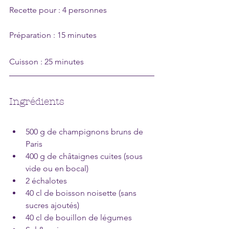
Recette pour : 4 personnes
Préparation : 15 minutes
Cuisson : 25 minutes
Ingrédients
500 g de champignons bruns de 
Paris
400 g de châtaignes cuites (sous 
vide ou en bocal)
2 échalotes
40 cl de boisson noisette (sans 
sucres ajoutés)
40 cl de bouillon de légumes