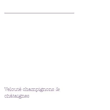
Velouté champignons & 
châtaignes