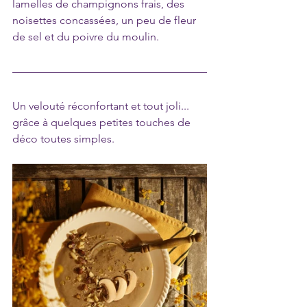
lamelles de champignons frais, des 
noisettes concassées, un peu de fleur 
de sel et du poivre du moulin.
Un velouté réconfortant et tout joli... 
grâce à quelques petites touches de 
déco toutes simples.