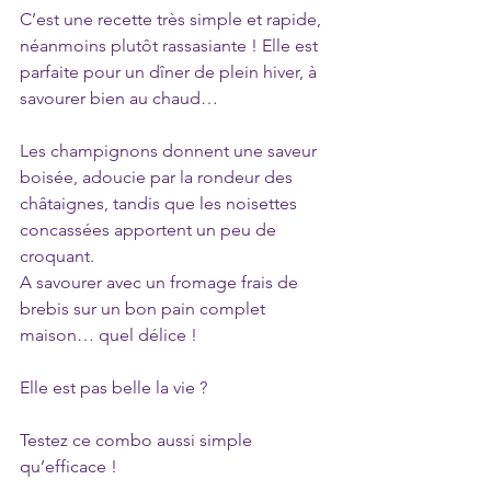
C’est une recette très simple et rapide, 
néanmoins plutôt rassasiante ! Elle est 
parfaite pour un dîner de plein hiver, à 
savourer bien au chaud…
Les champignons donnent une saveur 
boisée, adoucie par la rondeur des 
châtaignes, tandis que les noisettes 
concassées apportent un peu de 
croquant.
A savourer avec un fromage frais de 
brebis sur un bon pain complet 
maison… quel délice !
Elle est pas belle la vie ?
Testez ce combo aussi simple 
qu’efficace !