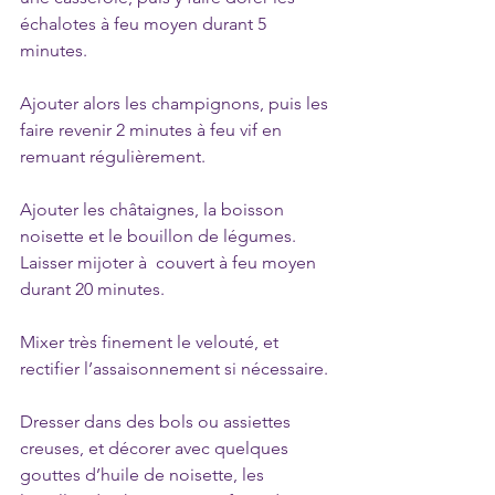
échalotes à feu moyen durant 5 
minutes.
Ajouter alors les champignons, puis les 
faire revenir 2 minutes à feu vif en 
remuant régulièrement.
Ajouter les châtaignes, la boisson 
noisette et le bouillon de légumes.
Laisser mijoter à  couvert à feu moyen 
durant 20 minutes.
Mixer très finement le velouté, et 
rectifier l’assaisonnement si nécessaire.
Dresser dans des bols ou assiettes 
creuses, et décorer avec quelques 
gouttes d’huile de noisette, les 