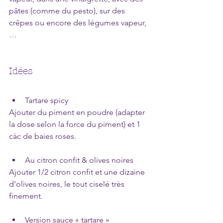
pâtes (comme du pesto), sur des 
crêpes ou encore des légumes vapeur, 
…
Idées
Tartare spicy
Ajouter du piment en poudre (adapter 
la dose selon la force du piment) et 1 
càc de baies roses.
Au citron confit & olives noires
Ajouter 1/2 citron confit et une dizaine 
d’olives noires, le tout ciselé très 
finement.
Version sauce « tartare »