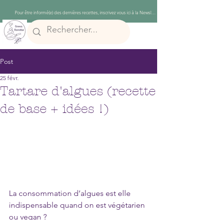
Post
25 févr.
Tartare d'algues (recette
de base + idées !)
La consommation d’algues est elle 
indispensable quand on est végétarien 
ou vegan ?