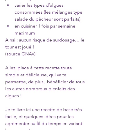
varier les types d’algues 
consommées (les mélanges type 
salade du pêcheur sont parfaits)
en cuisiner 1 fois par semaine 
maximum
Ainsi : aucun risque de surdosage… le 
tour est joué !
(source ONAV)
Allez, place à cette recette toute 
simple et délicieuse, qui va te 
permettre, de plus,  bénéficier de tous 
les autres nombreux bienfaits des 
algues !
Je te livre ici une recette de base très 
facile, et quelques idées pour les 
agrémenter au fil du temps en variant 