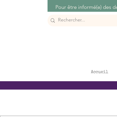
Accueil