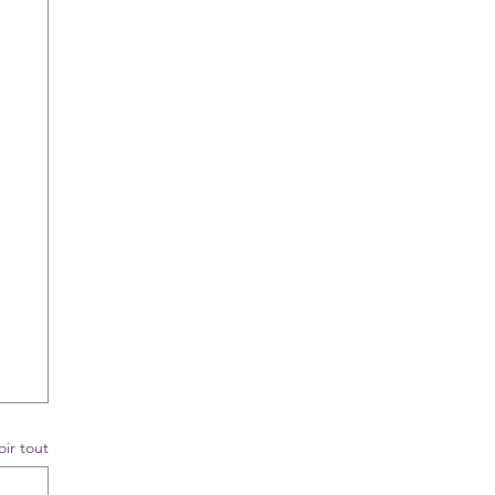
oir tout