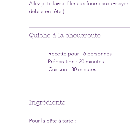
Allez je te laisse filer aux fourneaux essaye
débile en tête )
Quiche à la choucroute
Recette pour : 6 personnes 
Préparation : 20 minutes
Cuisson : 30 minutes
Ingrédients
Pour la pâte à tarte :