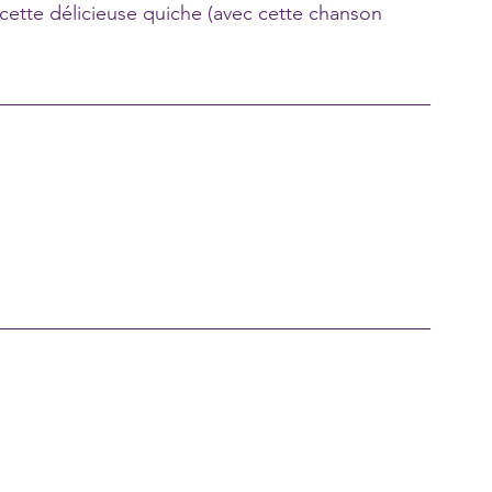
r cette délicieuse quiche (avec cette chanson 