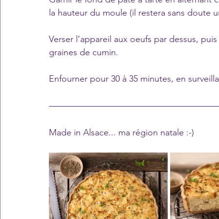
la hauteur du moule (il restera sans doute 
Verser l’appareil aux oeufs par dessus, pui
graines de cumin.
Enfourner pour 30 à 35 minutes, en surveilla
Made in Alsace... ma région natale :-)