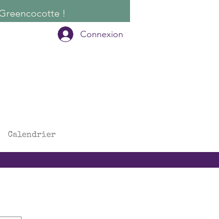
Connexion
Calendrier