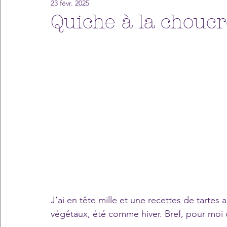
23 févr. 2025
Quiche à la chouc
J’ai en tête mille et une recettes de tartes
végétaux, été comme hiver. Bref, pour moi c