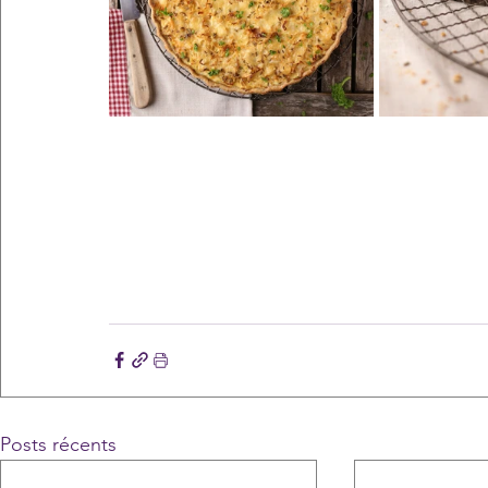
Posts récents