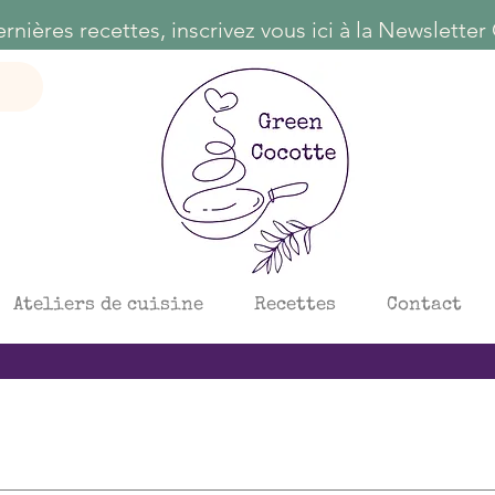
Ateliers de cuisine
Recettes
Contact