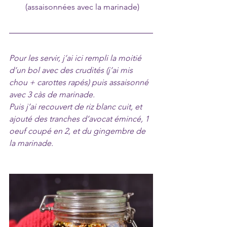
(assaisonnées avec la marinade)
Pour les servir, j’ai ici rempli la moitié 
d’un bol avec des crudités (j’ai mis 
chou + carottes rapés) puis assaisonné 
avec 3 càs de marinade. 
Puis j’ai recouvert de riz blanc cuit, et 
ajouté des tranches d’avocat émincé, 1 
oeuf coupé en 2, et du gingembre de 
la marinade.