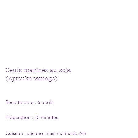
Oeufs marinés au soja 
(Ajitsuke tamago)
Recette pour : 6 oeufs 
Préparation : 15 minutes
Cuisson : aucune, mais marinade 24h 