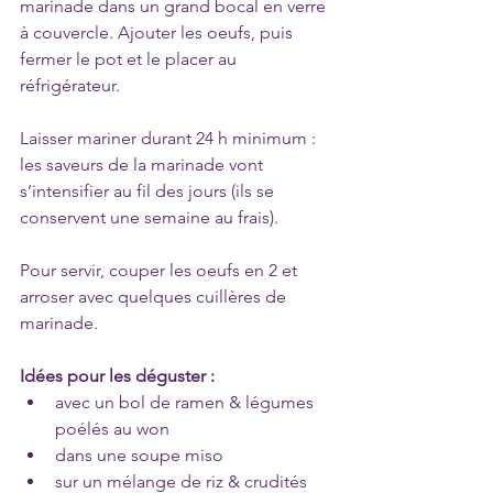
marinade dans un grand bocal en verre 
à couvercle. Ajouter les oeufs, puis 
fermer le pot et le placer au 
réfrigérateur.
Laisser mariner durant 24 h minimum : 
les saveurs de la marinade vont 
s’intensifier au fil des jours (ils se 
conservent une semaine au frais).
Pour servir, couper les oeufs en 2 et 
arroser avec quelques cuillères de 
marinade.
Idées pour les déguster :
avec un bol de ramen & légumes 
poélés au won
dans une soupe miso
sur un mélange de riz & crudités 