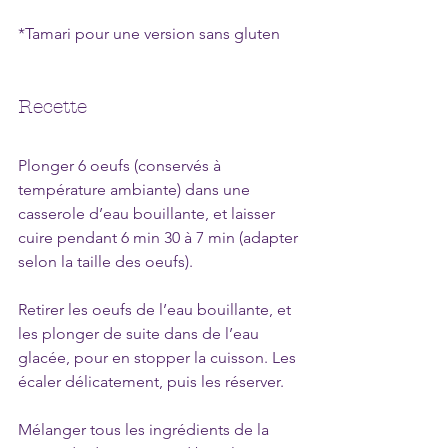
*Tamari pour une version sans gluten
Recette
Plonger 6 oeufs (conservés à 
température ambiante) dans une 
casserole d’eau bouillante, et laisser 
cuire pendant 6 min 30 à 7 min (adapter 
selon la taille des oeufs).
Retirer les oeufs de l’eau bouillante, et 
les plonger de suite dans de l’eau 
glacée, pour en stopper la cuisson. Les 
écaler délicatement, puis les réserver.
Mélanger tous les ingrédients de la 