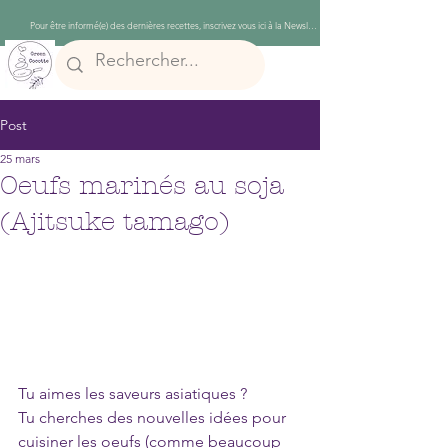
Post
25 mars
Oeufs marinés au soja
(Ajitsuke tamago)
Tu aimes les saveurs asiatiques ?
Tu cherches des nouvelles idées pour 
cuisiner les oeufs (comme beaucoup 