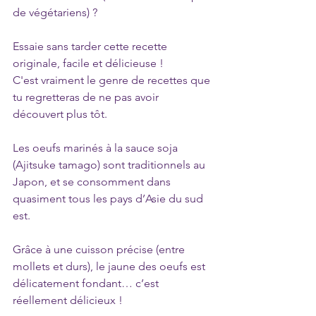
de végétariens) ?
Essaie sans tarder cette recette 
originale, facile et délicieuse !
C'est vraiment le genre de recettes que 
tu regretteras de ne pas avoir 
découvert plus tôt.
Les oeufs marinés à la sauce soja 
(Ajitsuke tamago) sont traditionnels au 
Japon, et se consomment dans 
quasiment tous les pays d’Asie du sud 
est.
Grâce à une cuisson précise (entre 
mollets et durs), le jaune des oeufs est 
délicatement fondant… c’est 
réellement délicieux !