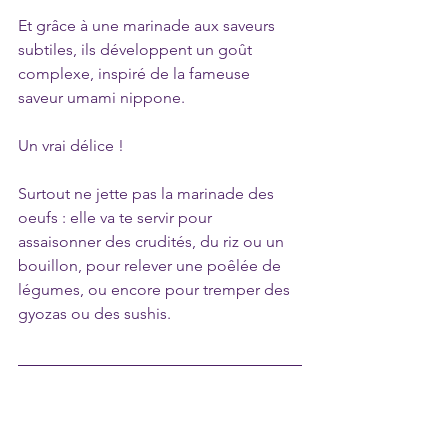
Et grâce à une marinade aux saveurs 
subtiles, ils développent un goût 
complexe, inspiré de la fameuse 
saveur umami nippone.
Un vrai délice !
Surtout ne jette pas la marinade des 
oeufs : elle va te servir pour 
assaisonner des crudités, du riz ou un 
bouillon, pour relever une poêlée de 
légumes, ou encore pour tremper des 
gyozas ou des sushis.