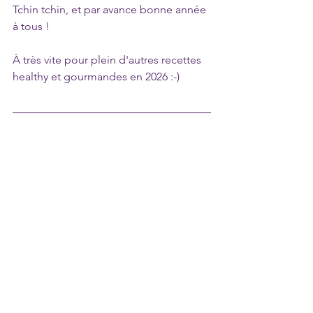
Tchin tchin, et par avance bonne année 
à tous !
À très vite pour plein d'autres recettes 
healthy et gourmandes en 2026 :-)