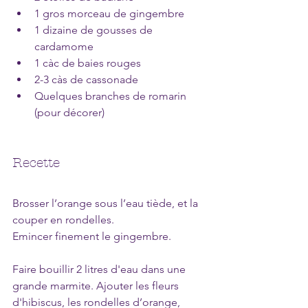
1 gros morceau de gingembre
1 dizaine de gousses de 
cardamome
1 càc de baies rouges
2-3 càs de cassonade
Quelques branches de romarin 
(pour décorer)
Recette
Brosser l’orange sous l’eau tiède, et la 
couper en rondelles. 
Emincer finement le gingembre.
Faire bouillir 2 litres d'eau dans une 
grande marmite. Ajouter les fleurs 
d'hibiscus, les rondelles d’orange, 