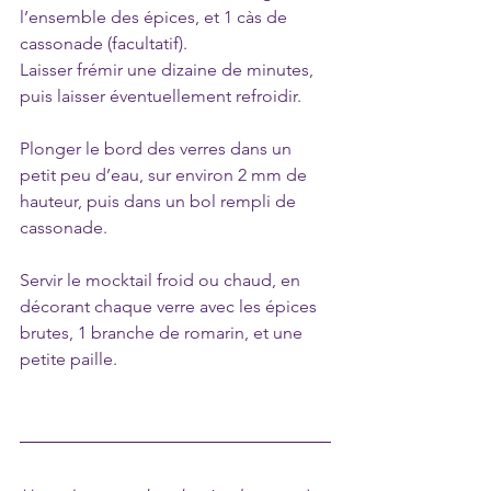
l’ensemble des épices, et 1 càs de 
cassonade (facultatif).
Laisser frémir une dizaine de minutes, 
puis laisser éventuellement refroidir.
Plonger le bord des verres dans un 
petit peu d’eau, sur environ 2 mm de 
hauteur, puis dans un bol rempli de 
cassonade.
Servir le mocktail froid ou chaud, en 
décorant chaque verre avec les épices 
brutes, 1 branche de romarin, et une 
petite paille.