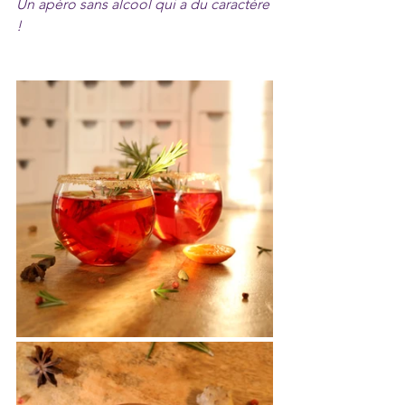
Un apéro sans alcool qui a du caractère 
!