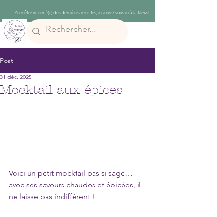
Post
31 déc. 2025
Mocktail aux épices
Voici un petit mocktail pas si sage… 
avec ses saveurs chaudes et épicées, il 
ne laisse pas indifférent ! 