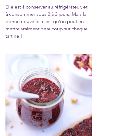
Elle est à conserver au réfrigérateur, et 
à consommer sous 2 à 3 jours. Mais la 
bonne nouvelle, c'est qu'on peut en 
mettre vraiment beaucoup sur chaque 
tartine !!