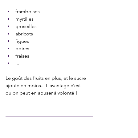
framboises
myrtilles
groseilles
abricots
figues
poires 
fraises 
...
Le goût des fruits en plus, et le sucre 
ajouté en moins... L'avantage c'est 
qu'on peut en abuser à volonté !