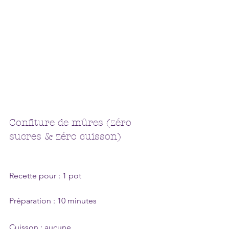
Confiture de mûres (zéro 
sucres & zéro cuisson)
Recette pour : 1 pot
Préparation : 10 minutes
Cuisson : aucune