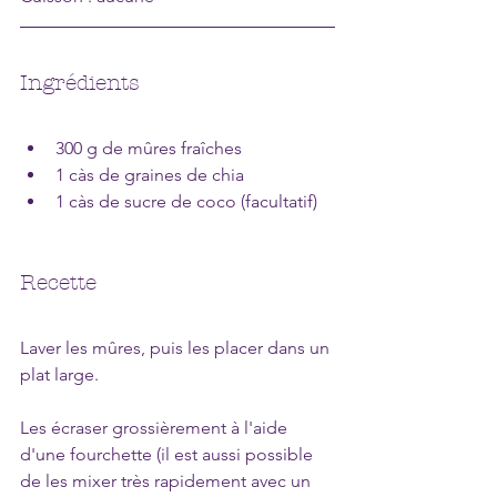
Ingrédients
300 g de mûres fraîches
1 càs de graines de chia
1 càs de sucre de coco (facultatif)
Recette
Laver les mûres, puis les placer dans un 
plat large.
Les écraser grossièrement à l'aide 
d'une fourchette (il est aussi possible 
de les mixer très rapidement avec un 