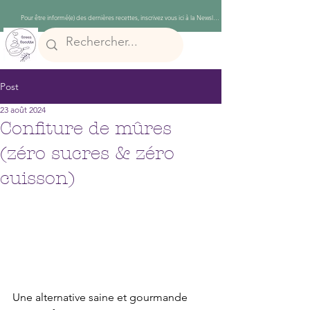
Post
23 août 2024
Confiture de mûres
(zéro sucres & zéro
cuisson)
Une alternative saine et gourmande 