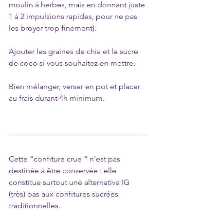
moulin à herbes, mais en donnant juste 
1 à 2 impulsions rapides, pour ne pas 
les broyer trop finement).
Ajouter les graines de chia et le sucre 
de coco si vous souhaitez en mettre.
Bien mélanger, verser en pot et placer 
au frais durant 4h minimum.
Cette "confiture crue " n'est pas 
destinée à être conservée : elle 
constitue surtout une alternative IG 
(très) bas aux confitures sucrées 
traditionnelles.