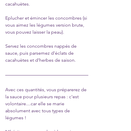
cacahuètes.
Eplucher et émincer les concombres (si 
vous aimez les légumes version brute, 
vous pouvez laisser la peau).
Servez les concombres nappés de 
sauce, puis parsemez d’éclats de 
cacahuètes et d’herbes de saison.
Avec ces quantités, vous préparerez de 
la sauce pour plusieurs repas : c'est 
volontaire....car elle se marie 
absolument avec tous types de 
légumes !