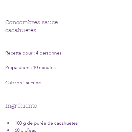
Concombres sauce 
cacahuètes
Recette pour : 4 personnes
Préparation : 10 minutes
Cuisson : aucune
Ingrédients
100 g de purée de cacahuètes
60 g d’eau