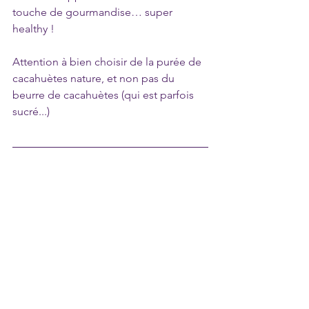
touche de gourmandise… super 
healthy !
Attention à bien choisir de la purée de 
cacahuètes nature, et non pas du 
beurre de cacahuètes (qui est parfois 
sucré...)