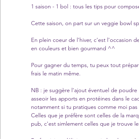
1 saison - 1 bol : tous les tips pour compos
Cette saison, on part sur un veggie bowl sp
En plein coeur de l'hiver, c'est l'occasion d
en couleurs et bien gourmand ^^
Pour gagner du temps, tu peux tout prépare
frais le matin même.
NB : je suggère l'ajout éventuel de poudre 
asseoir les apports en protéines dans le ca
notamment si tu pratiques comme moi pas 
Celles que je préfère sont celles de la marqu
pub, c'est simlement celles que je trouve le