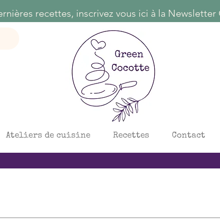
Ateliers de cuisine
Recettes
Contact