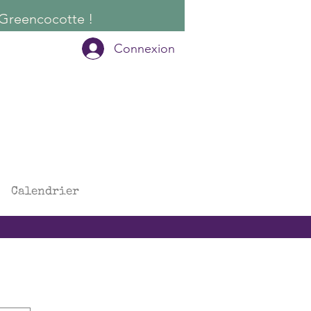
Connexion
Calendrier