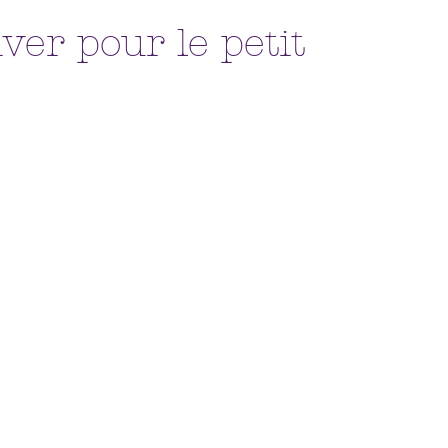
ver pour le petit