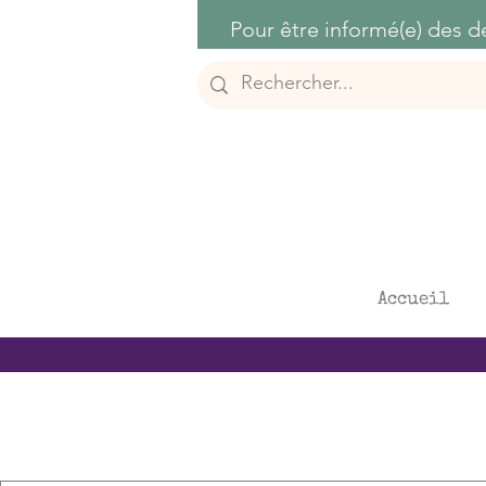
Accueil