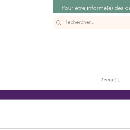
Accueil