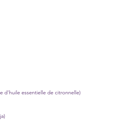
 d’huile essentielle de citronnelle)
ja)