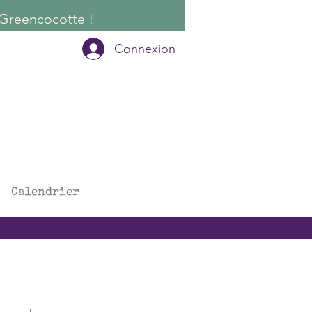
Connexion
Calendrier