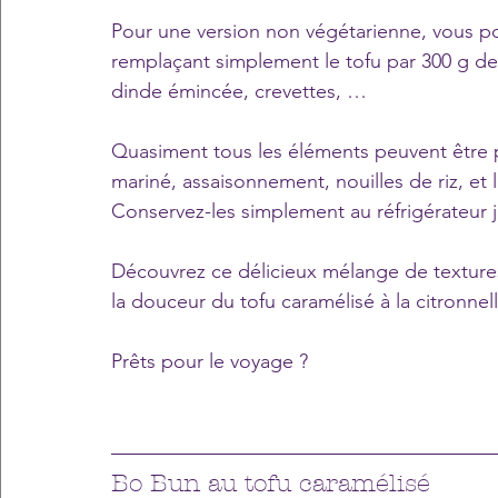
Pour une version non végétarienne, vous pouv
remplaçant simplement le tofu par 300 g de 
dinde émincée, crevettes, …
Quasiment tous les éléments peuvent être p
mariné, assaisonnement, nouilles de riz, et
Conservez-les simplement au réfrigérateur
Découvrez ce délicieux mélange de textures
la douceur du tofu caramélisé à la citronnell
Prêts pour le voyage ?
Bo Bun au tofu caramélisé