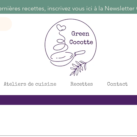
Ateliers de cuisine
Recettes
Contact